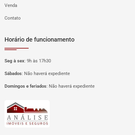
Venda
Contato
Horário de funcionamento
Seg à sex
:
9h às 17h30
Sábados
:
Não haverá expediente
Domingos e feriados
:
Não haverá expediente
Página inicial