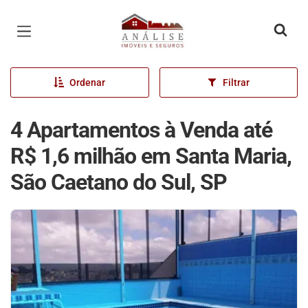
Página inicial
Ordenar
Filtrar
4 Apartamentos à Venda até
R$ 1,6 milhão em Santa Maria,
São Caetano do Sul, SP