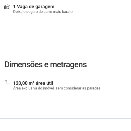
1 Vaga de garagem
Deixa o seguro do carro mais barato
Dimensões e metragens
120,00 m² área útil
Área exclusiva do imóvel, sem considerar as paredes