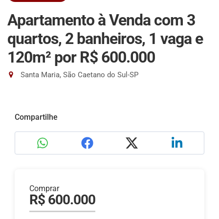
Apartamento à Venda com 3
quartos, 2 banheiros, 1 vaga e
120m²
por R$ 600.000
Santa Maria, São Caetano do Sul-SP
Compartilhe
Comprar
R$ 600.000