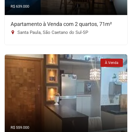
R$ 639.000
Apartamento à Venda com 2 quartos, 71m²
Santa Paula, São Caetano do Sul-SP
À Venda
R$ 559.000