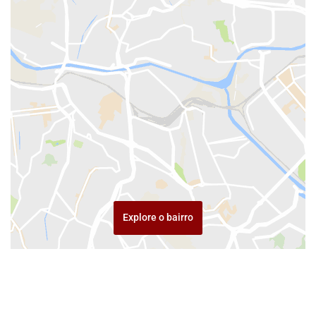
Explore o bairro