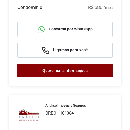
Condomínio
R$ 580
/mês
Converse por Whatsapp
Ligamos para você
Quero mais informações
Análise Imóveis e Seguros
CRECI: 101364