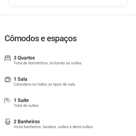
Cômodos e espaços
3 Quartos
Total de dormitórios, incluindo as suítes
1 Sala
Considera-se todos os tipos de sala
1 Suíte
Total de suítes
2 Banheiros
Inclui banheiros, lavabos, suítes e demi-suítes