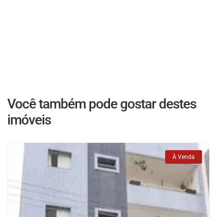
Você também pode gostar destes
imóveis
À Venda