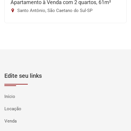
Apartamento à Venda com 2 quartos, 61m²
Santo Antônio, São Caetano do Sul-SP
Edite seu links
Início
Locação
Venda