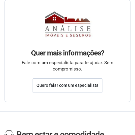
Quer mais informações?
Fale com um especialista para te ajudar. Sem
compromisso.
Quero falar com um especialista
Bem estar e comodidade