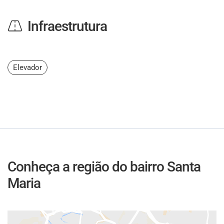
Infraestrutura
Elevador
Conheça a região do bairro Santa
Maria