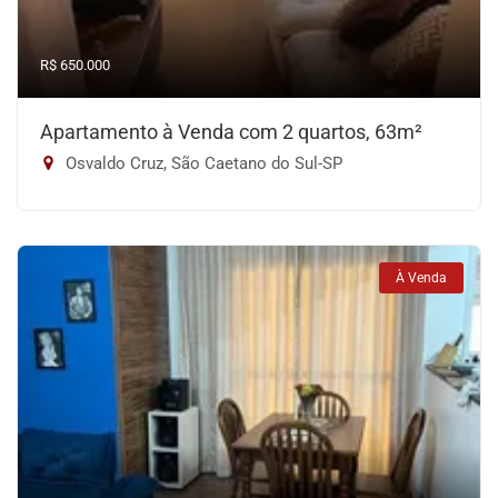
R$ 650.000
Apartamento à Venda com 2 quartos, 63m²
Osvaldo Cruz, São Caetano do Sul-SP
À Venda