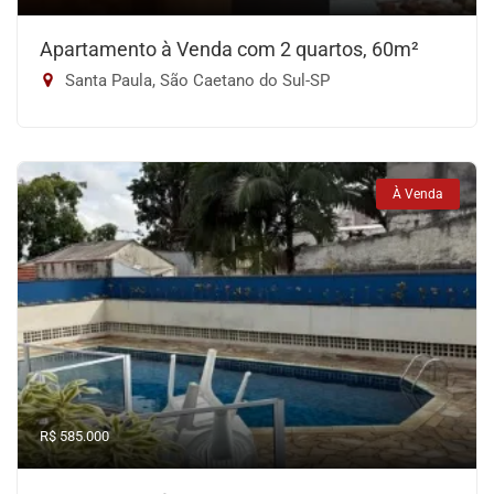
Apartamento à Venda com 2 quartos, 60m²
Santa Paula, São Caetano do Sul-SP
À Venda
R$ 585.000