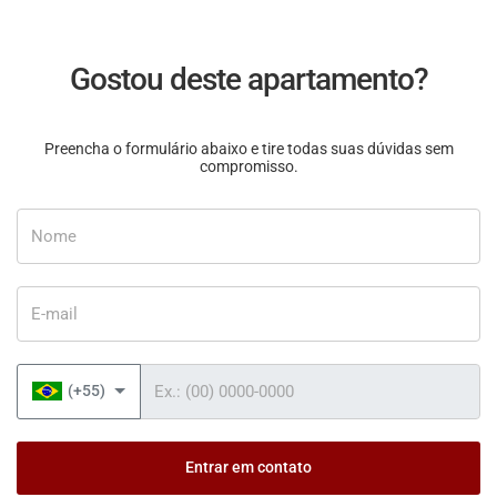
Gostou deste apartamento?
Preencha o formulário abaixo e tire todas suas dúvidas sem
compromisso.
Nome
E-mail
Telefone
(+55)
Entrar em contato