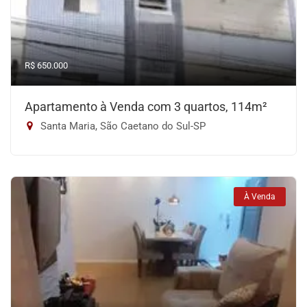
R$ 650.000
Apartamento à Venda com 3 quartos, 114m²
Santa Maria, São Caetano do Sul-SP
À Venda