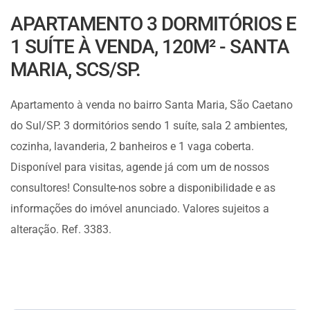
APARTAMENTO 3 DORMITÓRIOS E
1 SUÍTE À VENDA, 120M² - SANTA
MARIA, SCS/SP.
Apartamento à venda no bairro Santa Maria, São Caetano
do Sul/SP. 3 dormitórios sendo 1 suíte, sala 2 ambientes,
cozinha, lavanderia, 2 banheiros e 1 vaga coberta.
Disponível para visitas, agende já com um de nossos
consultores! Consulte-nos sobre a disponibilidade e as
informações do imóvel anunciado. Valores sujeitos a
alteração. Ref. 3383.