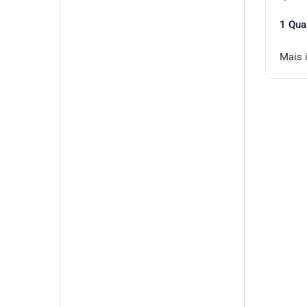
1 Qua
Mais 