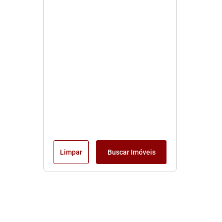
Limpar
Buscar Imóveis