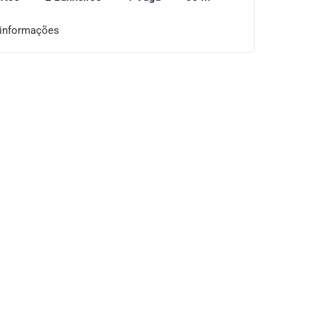
 informações