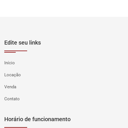
Edite seu links
Início
Locação
Venda
Contato
Horário de funcionamento