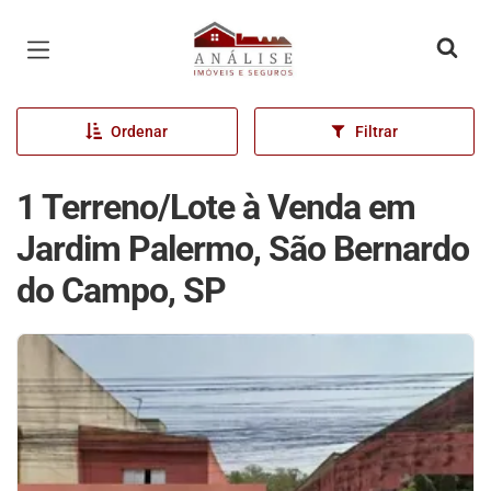
Página inicial
Ordenar
Filtrar
1 Terreno/Lote à Venda em
Jardim Palermo, São Bernardo
do Campo, SP