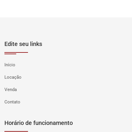
Edite seu links
Início
Locação
Venda
Contato
Horário de funcionamento