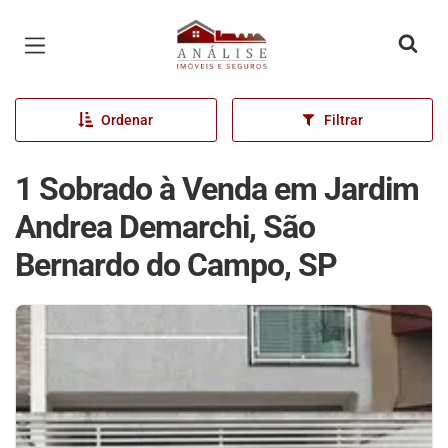
Página inicial
Ordenar
Filtrar
1 Sobrado à Venda em Jardim
Andrea Demarchi, São
Bernardo do Campo, SP