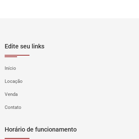
Edite seu links
Início
Locação
Venda
Contato
Horário de funcionamento