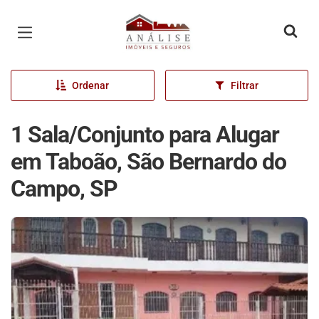
Página inicial
Ordenar
Filtrar
1 Sala/Conjunto para Alugar
em Taboão, São Bernardo do
Campo, SP