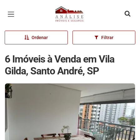
Página inicial
Ordenar
Filtrar
6 Imóveis à Venda em Vila
Gilda, Santo André, SP