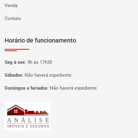
Venda
Contato
Horário de funcionamento
Seg à sex
:
9h às 17h30
Sábados
:
Não haverá expediente
Domingos e feriados
:
Não haverá expediente
Página inicial