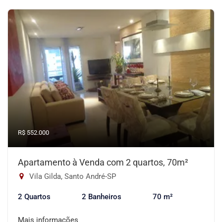
R$ 552.000
Apartamento à Venda com 2 quartos, 70m²
Vila Gilda, Santo André-SP
2 Quartos
2 Banheiros
70 m²
Mais informações