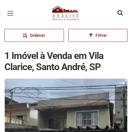
Página inicial
Ordenar
Filtrar
1 Imóvel à Venda em Vila
Clarice, Santo André, SP