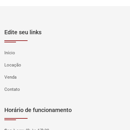
Edite seu links
Início
Locação
Venda
Contato
Horário de funcionamento