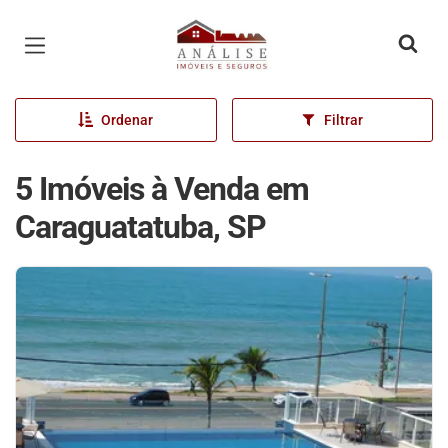
Página inicial
Ordenar
Filtrar
5 Imóveis à Venda em
Caraguatatuba, SP