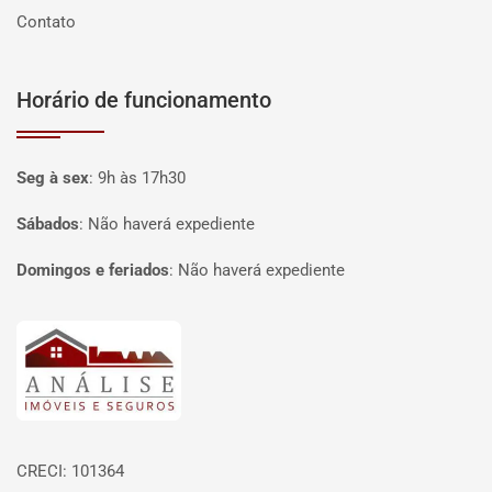
Contato
Horário de funcionamento
Seg à sex
:
9h às 17h30
Sábados
:
Não haverá expediente
Domingos e feriados
:
Não haverá expediente
Página inicial
CRECI: 101364