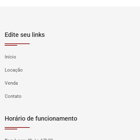
Edite seu links
Início
Locação
Venda
Contato
Horário de funcionamento