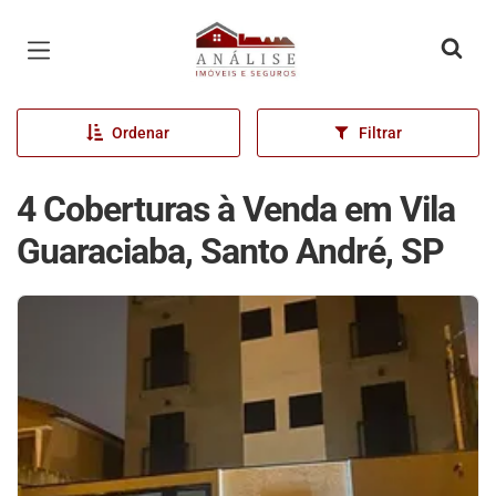
Página inicial
Ordenar
Filtrar
4 Coberturas à Venda em Vila
Guaraciaba, Santo André, SP