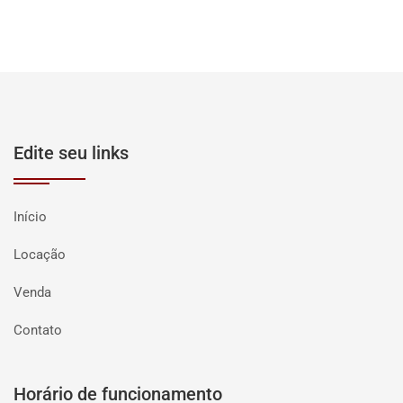
Edite seu links
Início
Locação
Venda
Contato
Horário de funcionamento