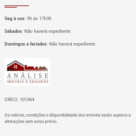
Seg à sex
:
9h às 17h30
Sábados
:
Não haverá expediente
Domingos e feriados
:
Não haverá expediente
Página inicial
CRECI: 101364
Os valores, condições e disponibilidade dos imóveis estão sujeitos a
alterações sem aviso prévio.