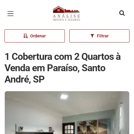
Página inicial
Ordenar
Filtrar
1 Cobertura com 2 Quartos à
Venda em Paraíso, Santo
André, SP