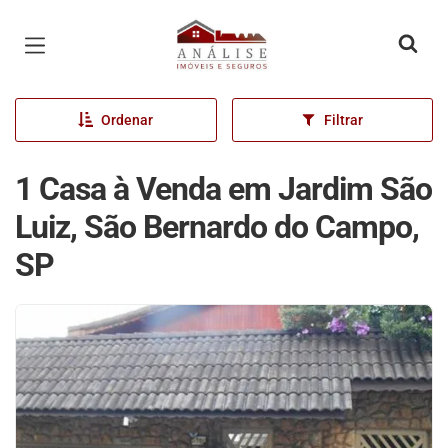
Página inicial
Ordenar
Filtrar
1 Casa à Venda em Jardim São
Luiz, São Bernardo do Campo,
SP