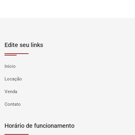
Edite seu links
Início
Locação
Venda
Contato
Horário de funcionamento