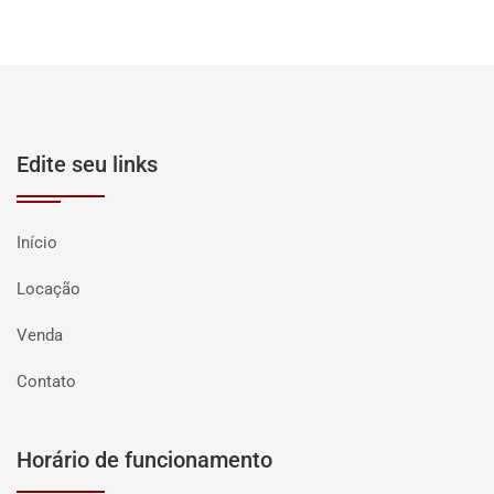
Edite seu links
Início
Locação
Venda
Contato
Horário de funcionamento