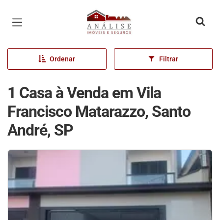
Página inicial
Ordenar
Filtrar
1 Casa à Venda em Vila
Francisco Matarazzo, Santo
André, SP