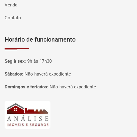
Venda
Contato
Horário de funcionamento
Seg à sex
:
9h às 17h30
Sábados
:
Não haverá expediente
Domingos e feriados
:
Não haverá expediente
Página inicial