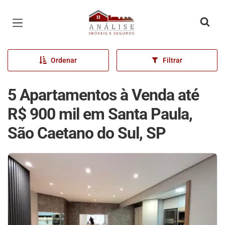
Página inicial
Ordenar
Filtrar
5 Apartamentos à Venda até
R$ 900 mil em Santa Paula,
São Caetano do Sul, SP