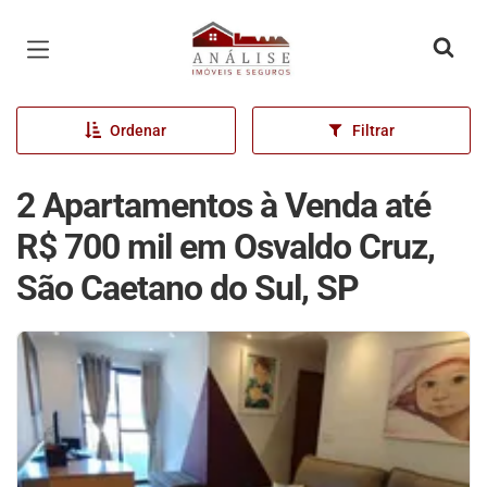
Página inicial
Ordenar
Filtrar
2 Apartamentos à Venda até
R$ 700 mil em Osvaldo Cruz,
São Caetano do Sul, SP