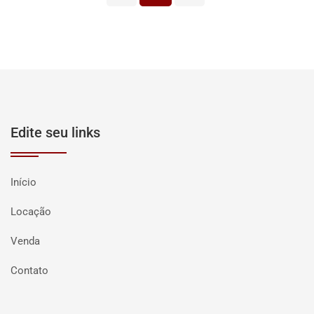
Edite seu links
Início
Locação
Venda
Contato