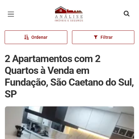
Página inicial
Ordenar
Filtrar
2 Apartamentos com 2
Quartos à Venda em
Fundação, São Caetano do Sul,
SP