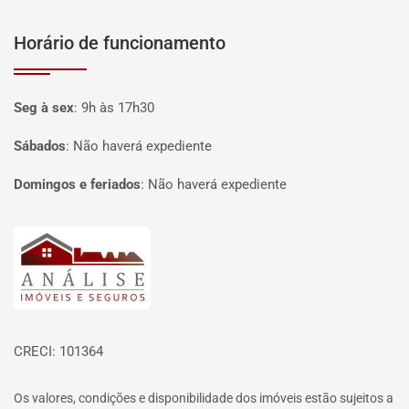
Horário de funcionamento
Seg à sex
:
9h às 17h30
Sábados
:
Não haverá expediente
Domingos e feriados
:
Não haverá expediente
Página inicial
CRECI: 101364
Os valores, condições e disponibilidade dos imóveis estão sujeitos a