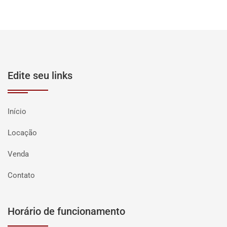
Edite seu links
Início
Locação
Venda
Contato
Horário de funcionamento