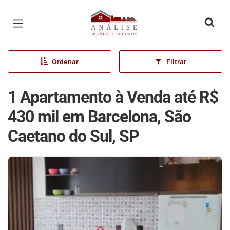
Página inicial
Ordenar
Filtrar
1 Apartamento à Venda até R$
430 mil em Barcelona, São
Caetano do Sul, SP