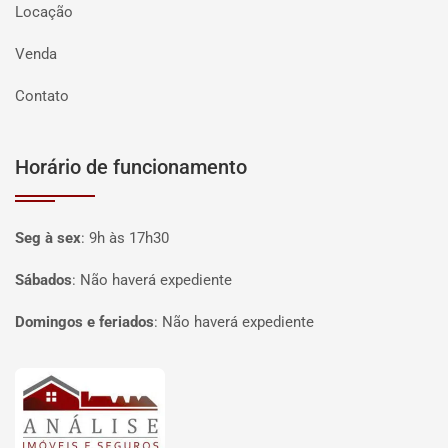
Locação
Venda
Contato
Horário de funcionamento
Seg à sex
:
9h às 17h30
Sábados
:
Não haverá expediente
Domingos e feriados
:
Não haverá expediente
Página inicial