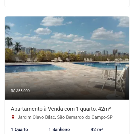
R$ 355.000
Apartamento à Venda com 1 quarto, 42m²
Jardim Olavo Bilac, São Bernardo do Campo-SP
1 Quarto
1 Banheiro
42 m²