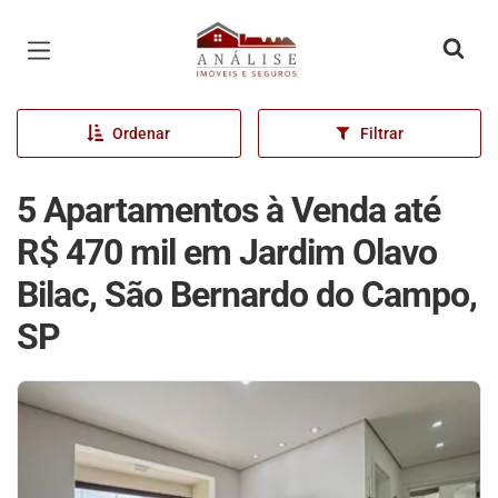
Página inicial
Ordenar
Filtrar
5 Apartamentos à Venda até
R$ 470 mil em Jardim Olavo
Bilac, São Bernardo do Campo,
SP