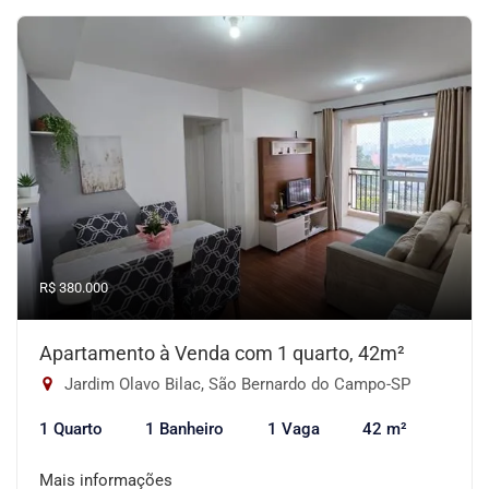
R$ 380.000
Apartamento à Venda com 1 quarto, 42m²
Jardim Olavo Bilac, São Bernardo do Campo-SP
1 Quarto
1 Banheiro
1 Vaga
42 m²
Mais informações