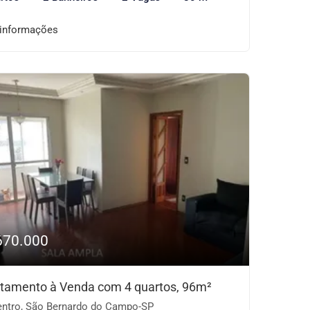
 informações
670.000
tamento à Venda com 4 quartos, 96m²
ntro, São Bernardo do Campo-SP