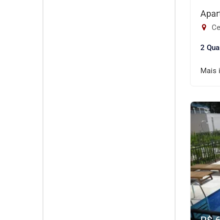
Apar
Ce
2 Qua
Mais 