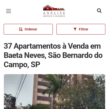
Página inicial
Ordenar
Filtrar
37 Apartamentos à Venda em
Baeta Neves, São Bernardo do
Campo, SP