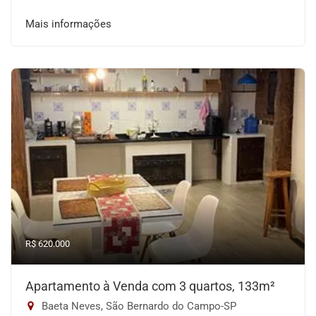
Mais informações
R$ 620.000
Apartamento à Venda com 3 quartos, 133m²
Baeta Neves, São Bernardo do Campo-SP