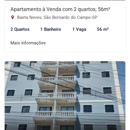
Apartamento à Venda com 2 quartos, 56m²
Baeta Neves, São Bernardo do Campo-SP
2 Quartos
1 Banheiro
1 Vaga
56 m²
Mais informações