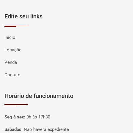
Edite seu links
Início
Locação
Venda
Contato
Horário de funcionamento
Seg à sex
:
9h às 17h30
Sábados
:
Não haverá expediente