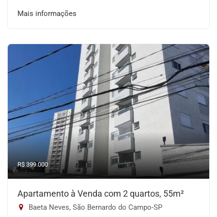
Mais informações
R$ 399.000
Apartamento à Venda com 2 quartos, 55m²
Baeta Neves, São Bernardo do Campo-SP