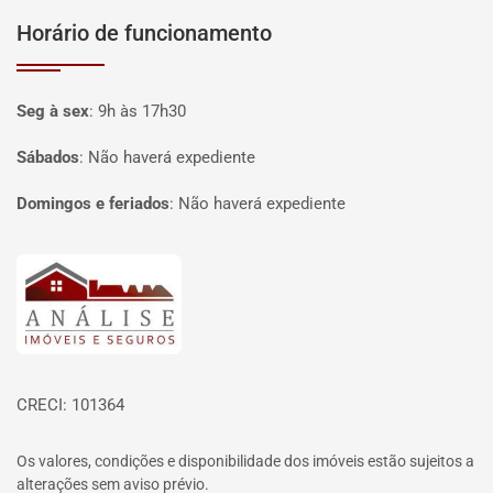
Horário de funcionamento
Seg à sex
:
9h às 17h30
Sábados
:
Não haverá expediente
Domingos e feriados
:
Não haverá expediente
Página inicial
CRECI: 101364
Os valores, condições e disponibilidade dos imóveis estão sujeitos a
alterações sem aviso prévio.