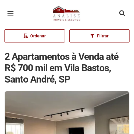
Página inicial
Ordenar
Filtrar
2 Apartamentos à Venda até
R$ 700 mil em Vila Bastos,
Santo André, SP