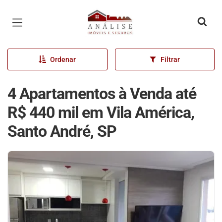
Página inicial
Ordenar
Filtrar
4 Apartamentos à Venda até
R$ 440 mil em Vila América,
Santo André, SP