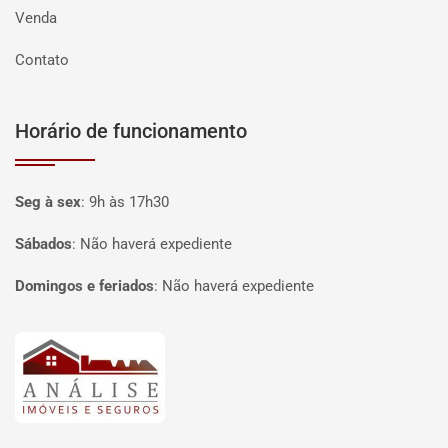
Venda
Contato
Horário de funcionamento
Seg à sex
:
9h às 17h30
Sábados
:
Não haverá expediente
Domingos e feriados
:
Não haverá expediente
Página inicial