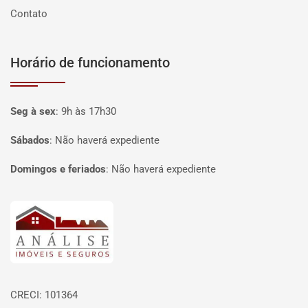
Contato
Horário de funcionamento
Seg à sex
:
9h às 17h30
Sábados
:
Não haverá expediente
Domingos e feriados
:
Não haverá expediente
Página inicial
CRECI: 101364