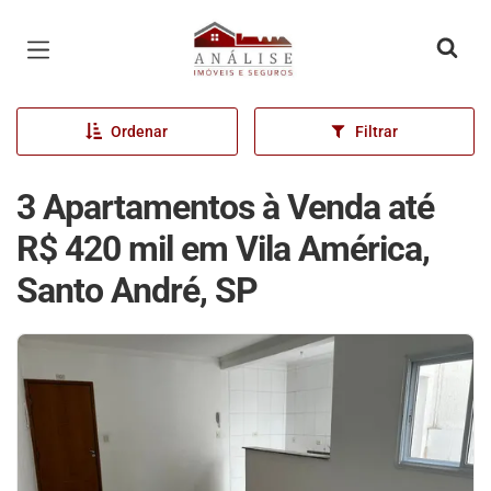
Página inicial
Ordenar
Filtrar
3 Apartamentos à Venda até
R$ 420 mil em Vila América,
Santo André, SP