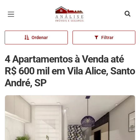
Página inicial
Ordenar
Filtrar
4 Apartamentos à Venda até
R$ 600 mil em Vila Alice, Santo
André, SP