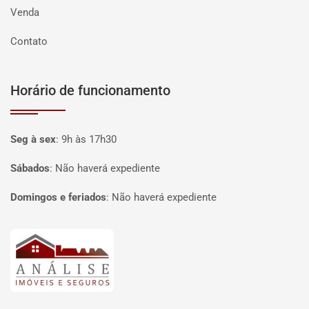
Venda
Contato
Horário de funcionamento
Seg à sex
:
9h às 17h30
Sábados
:
Não haverá expediente
Domingos e feriados
:
Não haverá expediente
Página inicial