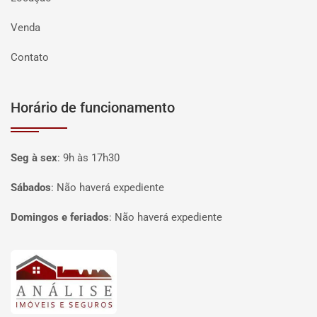
Venda
Contato
Horário de funcionamento
Seg à sex
:
9h às 17h30
Sábados
:
Não haverá expediente
Domingos e feriados
:
Não haverá expediente
Página inicial