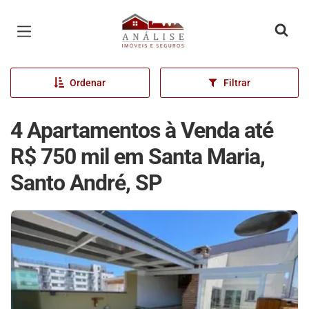
Página inicial
Ordenar
Filtrar
4 Apartamentos à Venda até
R$ 750 mil em Santa Maria,
Santo André, SP