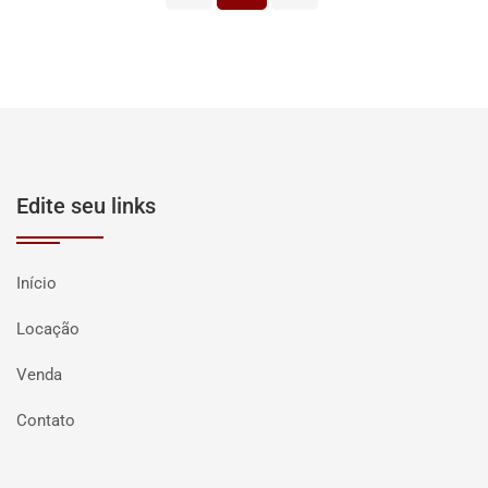
Edite seu links
Início
Locação
Venda
Contato