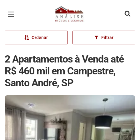
Página inicial
Ordenar
Filtrar
2 Apartamentos à Venda até
R$ 460 mil em Campestre,
Santo André, SP