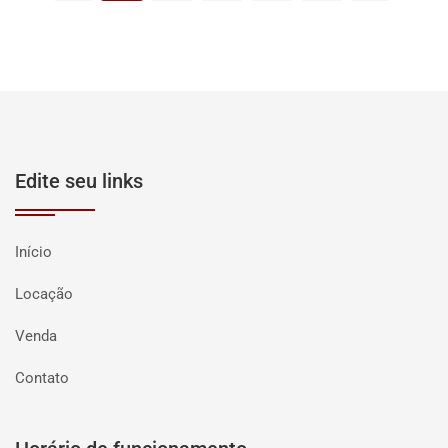
Edite seu links
Início
Locação
Venda
Contato