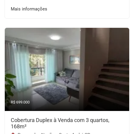
Mais informações
R$ 699.000
Cobertura Duplex à Venda com 3 quartos,
168m²