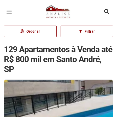
Página inicial
Ordenar
Filtrar
129 Apartamentos à Venda até
R$ 800 mil em Santo André,
SP