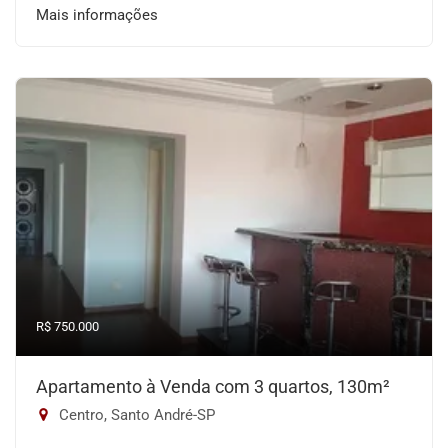
Mais informações
R$ 750.000
Apartamento à Venda com 3 quartos, 130m²
Centro, Santo André-SP