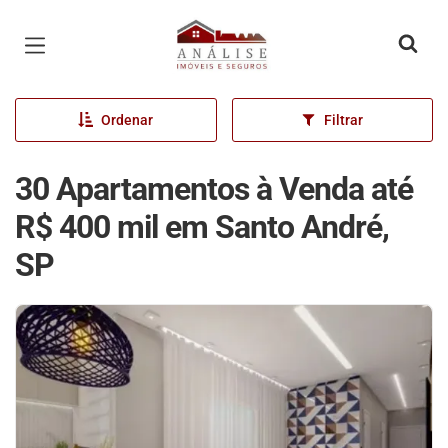
Página inicial
Ordenar
Filtrar
30 Apartamentos à Venda até
R$ 400 mil em Santo André,
SP