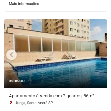
Mais informações
R$ 385.000
Apartamento à Venda com 2 quartos, 56m²
Utinga, Santo André-SP