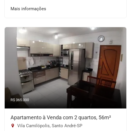
Mais informações
R$ 365.000
Apartamento à Venda com 2 quartos, 56m²
Vila Camilópolis, Santo André-SP