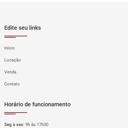
Edite seu links
Início
Locação
Venda
Contato
Horário de funcionamento
Seg à sex
:
9h às 17h30