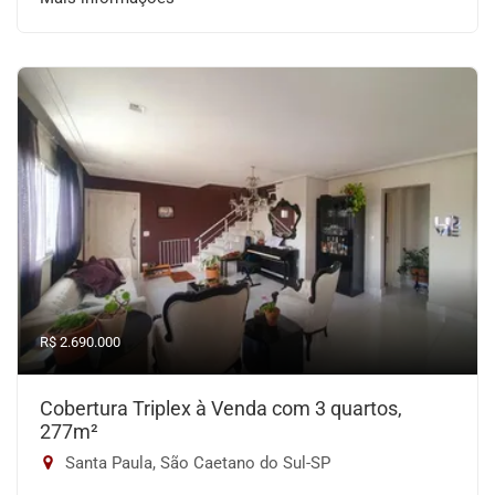
R$ 2.690.000
Cobertura Triplex à Venda com 3 quartos,
277m²
Santa Paula, São Caetano do Sul-SP