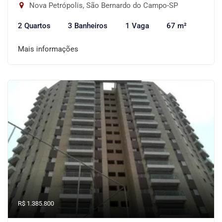
Nova Petrópolis, São Bernardo do Campo-SP
2 Quartos
3 Banheiros
1 Vaga
67 m²
Mais informações
R$ 1.385.800