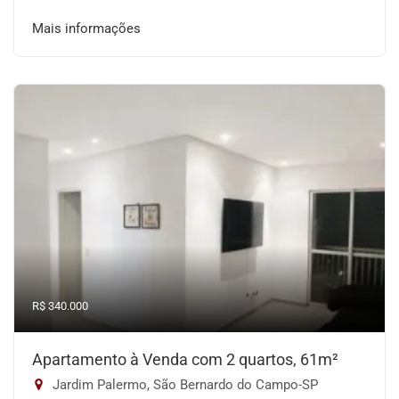
Mais informações
R$ 340.000
Apartamento à Venda com 2 quartos, 61m²
Jardim Palermo, São Bernardo do Campo-SP