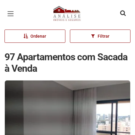
Página inicial
Ordenar
Filtrar
97 Apartamentos com Sacada
à Venda