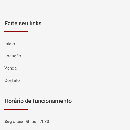
Edite seu links
Início
Locação
Venda
Contato
Horário de funcionamento
Seg à sex
:
9h às 17h30