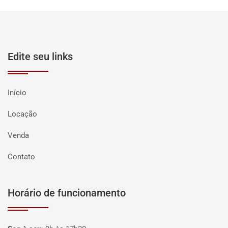
Edite seu links
Início
Locação
Venda
Contato
Horário de funcionamento