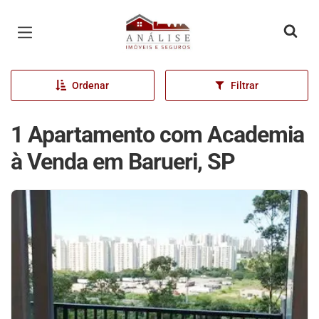
Página inicial
Ordenar
Filtrar
1 Apartamento com Academia
à Venda em Barueri, SP