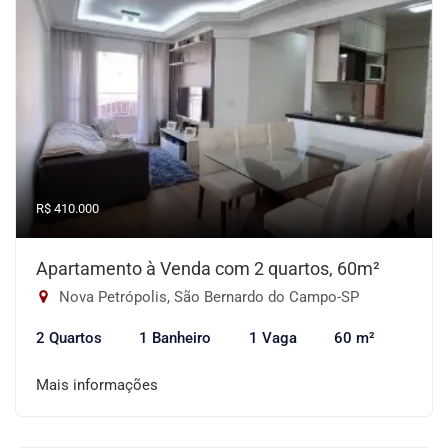
R$ 410.000
Apartamento à Venda com 2 quartos, 60m²
Nova Petrópolis, São Bernardo do Campo-SP
2 Quartos
1 Banheiro
1 Vaga
60 m²
Mais informações