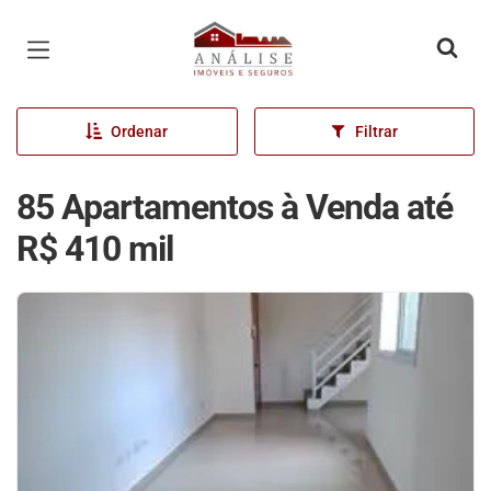
Página inicial
Ordenar
Filtrar
85 Apartamentos à Venda até
R$ 410 mil