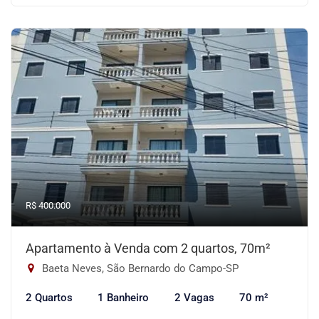
R$ 400.000
Apartamento à Venda com 2 quartos, 70m²
Baeta Neves, São Bernardo do Campo-SP
2 Quartos
1 Banheiro
2 Vagas
70 m²