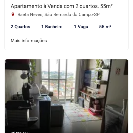
Apartamento à Venda com 2 quartos, 55m²
Baeta Neves, São Bernardo do Campo-SP
2 Quartos
1 Banheiro
1 Vaga
55 m²
Mais informações