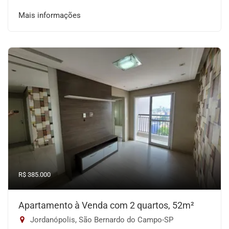
Mais informações
R$ 385.000
Apartamento à Venda com 2 quartos, 52m²
Jordanópolis, São Bernardo do Campo-SP