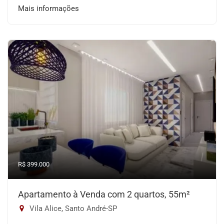
Mais informações
R$ 399.000
Apartamento à Venda com 2 quartos, 55m²
Vila Alice, Santo André-SP