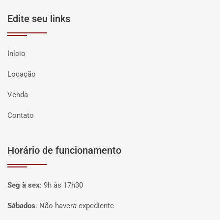
Edite seu links
Início
Locação
Venda
Contato
Horário de funcionamento
Seg à sex
:
9h às 17h30
Sábados
:
Não haverá expediente